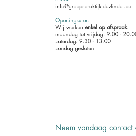
info@groepspraktijk-devlinder.be
Openingsuren
Wij werken
enkel op afspraak
.
maandag tot vrijdag: 9:00 - 20:0
zaterdag: 9:30 - 13:00
zondag gesloten
Neem vandaag contact 