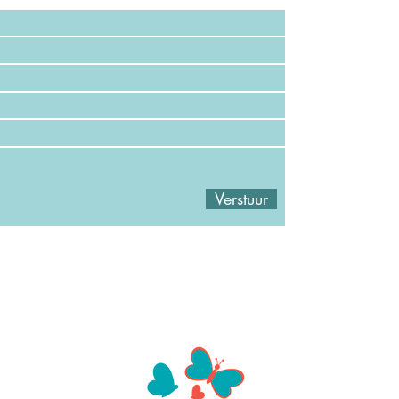
Verstuur