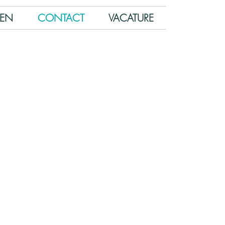
KEN
CONTACT
VACATURE