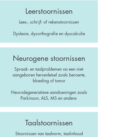
Leerstoornissen
Lees-, schrijf- of rekenstoornissen
Dyslexie, dysorthografie en dyscalculie
Neurogene stoornissen
Spraak- en taalproblemen na een niet-
aangeboren hersenletsel zoals beroerte,
bloeding of tumor
Neurodegeneratieve aandoeningen zoals
Parkinson, ALS, MS en andere
Taalstoornissen
Stoornissen van taalvorm, taalinhoud