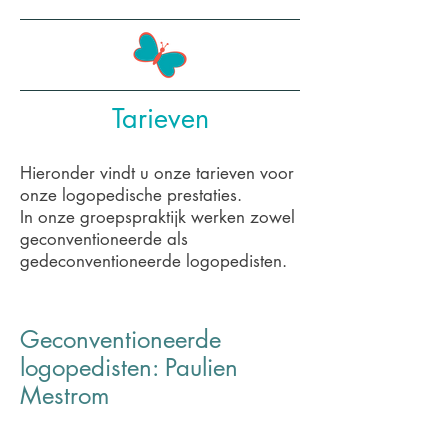
Tarieven
Hieronder vindt u onze tarieven voor
onze logopedische prestaties.
In onze groepspraktijk werken zowel
geconventioneerde als
gedeconventioneerde logopedisten.
Geconventioneerde
logopedisten: Paulien
Mestrom