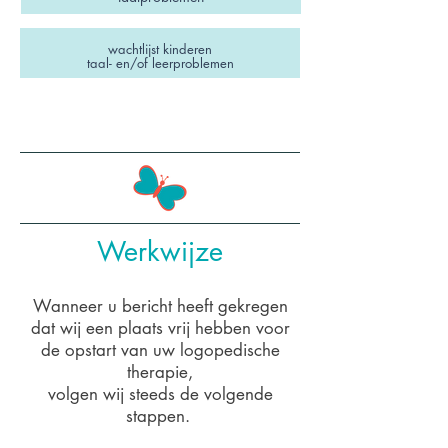
wachtlijst kinderen
taal- en/of leerproblemen
Werkwijze
Wanneer u bericht heeft gekregen
dat wij een plaats vrij hebben voor
de opstart van uw logopedische
therapie,
volgen wij steeds de volgende
stappen.