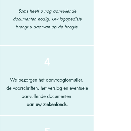
Soms heeft u nog aanvullende
documenten nodig. Uw logopediste
brengt u daarvan op de hoogte.
4
We bezorgen het aanvraagformulier,
de voorschriften, het verslag en
eventuele
aanvullende documenten
aan uw ziekenfonds.