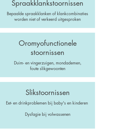
Spraakklankstoornissen
Bepaalde spraakklanken of klankcombinaties
worden niet of verkeerd uitgesproken
Oromyofunctionele
stoornissen
Duim- en vingerzuigen, mondademen,
foute slikgewoonten
Slikstoornissen
Eet- en drinkproblemen bij baby's en kinderen
Dysfagie bij volwassenen