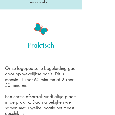
en taalgebruik
Praktisch
Onze logopedische begeleiding gaat
door op wekelijkse basis. Dit is
meestal 1 keer 60 minuten of 2 keer
30 minuten.
Een eerste afspraak vindt altijd plaats
in de praktijk. Daarna bekijken we
samen met u welke locatie het meest
geschikt is.