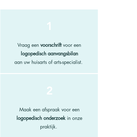
1
Vraag een
voorschrift
voor een
logopedisch aanvangsbilan
aan uw huisarts of arts-specialist.
2
Maak een afspraak voor een
logopedisch onderzoek
in onze
praktijk.