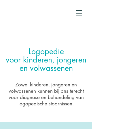
Logopedie
voor kinderen, jongeren
en volwassenen
Zowel kinderen, jongeren en
volwassenen kunnen bij ons terecht
voor diagnose en behandeling van
logopedische stoornissen.