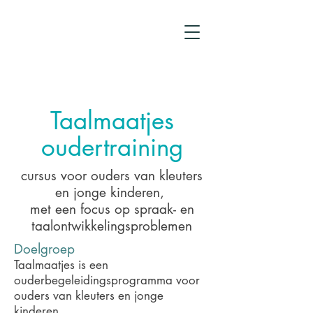
Taalmaatjes
oudertraining
cursus voor ouders van kleuters
en jonge kinderen,
met een focus op spraak- en
taalontwikkelingsproblemen
Doelgroep
Taalmaatjes is een
ouderbegeleidingsprogramma voor
ouders van kleuters en jonge
kinderen.