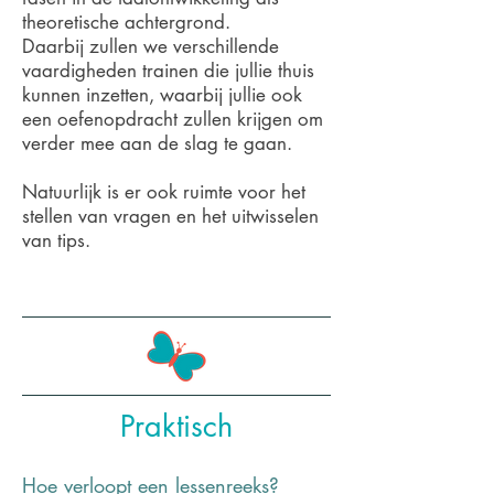
theoretische achtergrond.
Daarbij zullen we verschillende
vaardigheden trainen die jullie thuis
kunnen inzetten, waarbij jullie ook
een oefenopdracht zullen krijgen om
verder mee aan de slag te gaan.
Natuurlijk is er ook ruimte voor het
stellen van vragen en het uitwisselen
van tips.
Praktisch
Hoe verloopt een lessenreeks?